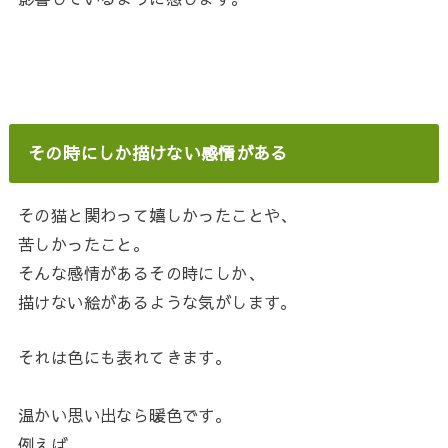
その時にしか描けない感情がある
その猫と関わって嬉しかったことや、
苦しかったこと。
そんな感情があるその時にしか、
描けない絵があるような気がします。
それは色にも表れてきます。
温かい思い出なら暖色です。
例えば、