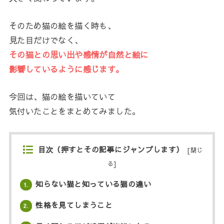
そのため猫の絵を描く時も、
見た目だけでなく、
その猫との思い出や感情が自然と絵に
影響しているように感じます。
今回は、猫の絵を描いていて
気付いたことをまとめてみました。
目次（押すとその記事にジャンプします）
[
閉じ
る
]
知らない猫と知っている猫の違い
1.
性格を見てしまうこと
2.