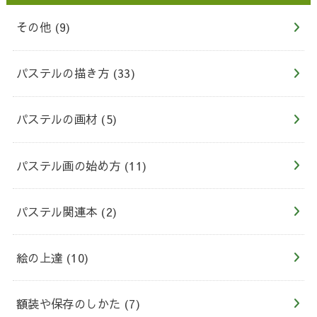
その他
(9)
パステルの描き方
(33)
パステルの画材
(5)
パステル画の始め方
(11)
パステル関連本
(2)
絵の上達
(10)
額装や保存のしかた
(7)