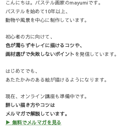
こんにちは。パステル画家のmayumiです。
パステルを始めて10年以上、
動物や風景を中心に制作しています。
初心者の方に向けて、
色が濁らずキレイに描けるコツや、
画材選びで失敗しないポイント
を発信しています。
はじめてでも、
あたたかみのある絵が描けるようになります。
現在、オンライン講座も準備中です。
詳しい描き方やコツは
メルマガで解説しています。
▶ 無料でメルマガを見る