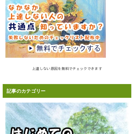
上達しない原因を無料でチェックできます
記事のカテゴリー