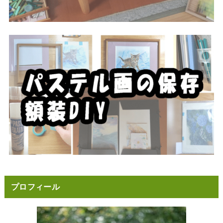
プロフィール