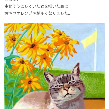
幸せそうにしていた猫を描いた絵は
黄色やオレンジ色が多くなりました。