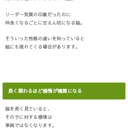
リーダー気質の印象だったのに
仲良くなるごとに甘えん坊になる猫。
そういった性格の違いを知っていると
絵にも現れてくる場合があります。
長く関わるほど感情が複雑になる
猫を長く見ていると、
その子に対する感情は
単純ではなくなります。