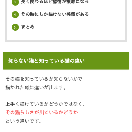
長く関わるほど感情が複雑になる
3.
その時にしか描けない感情がある
4.
まとめ
5.
知らない猫と知っている猫の違い
その猫を知っているか知らないかで
描かれた絵に違いが出ます。
上手く描けているかどうかではなく、
その猫らしさが出ているかどうか
という違いです。