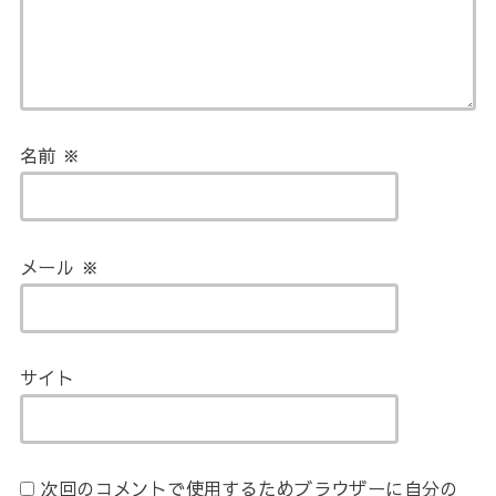
名前
※
メール
※
サイト
次回のコメントで使用するためブラウザーに自分の