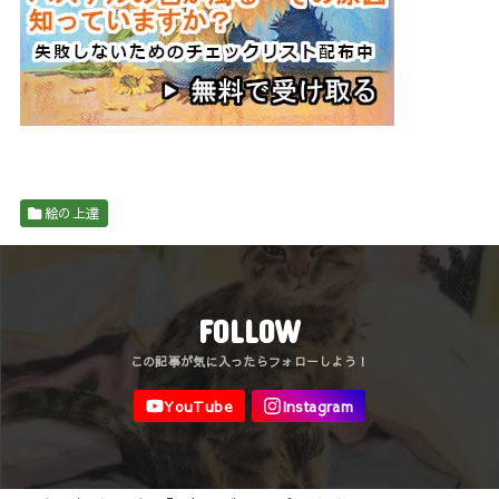
絵の上達
FOLLOW