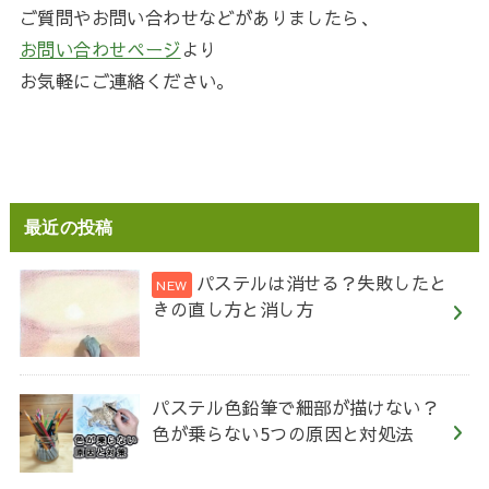
ご質問やお問い合わせなどがありましたら、
お問い合わせページ
より
お気軽にご連絡ください。
最近の投稿
パステルは消せる？失敗したと
きの直し方と消し方
パステル色鉛筆で細部が描けない？
色が乗らない5つの原因と対処法