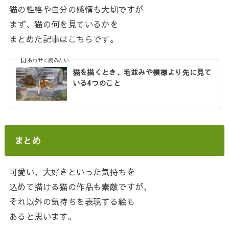
猫の性格や自分の感情も大切ですが
まず、猫の何を見ているかを
まとめた記事はこちらです。
あわせて読みたい
猫を描くとき、毛並みや模様より先に見て
いる4つのこと
まとめ
可愛い、大好きといった気持ちを
込めて描ける猫の作品も素敵ですが、
それ以外の気持ちを表現する絵も
あると思います。