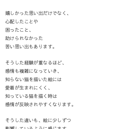
嬉しかった思い出だけでなく、
心配したことや
困ったこと、
助けられなかった
苦い思い出もあります。
そうした経験が重なるほど、
感情も複雑になっていき、
知らない猫を描いた絵には
愛着が生まれにくく、
知っている猫を描く時は
感情が反映されやすくなります。
そうした違いも、絵に少しずつ
影響しているように感じます。