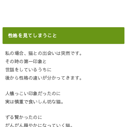
性格を見てしまうこと
私の場合、猫との出会いは突然です。
その時の第一印象と
世話をしているうちに
後から性格の違いが分かってきます。
人懐っこい印象だったのに
実は慎重で食いしん坊な猫。
ずる賢かったのに
だんだん穏やかになっていく猫。