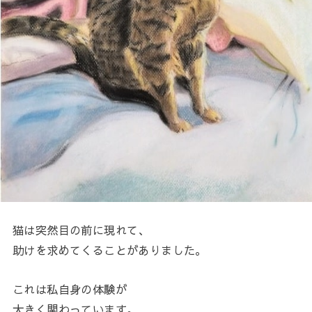
猫は突然目の前に現れて、
助けを求めてくることがありました。
これは私自身の体験が
大きく関わっています。