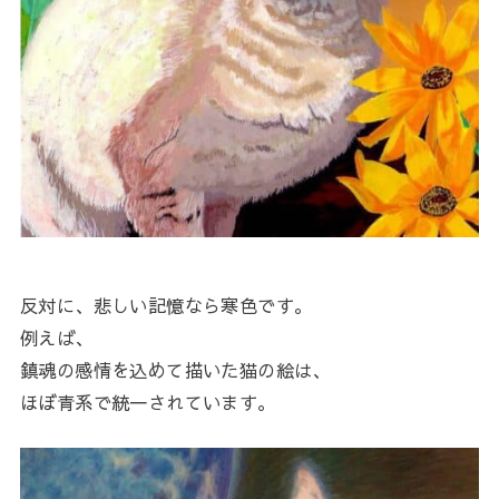
反対に、悲しい記憶なら寒色です。
例えば、
鎮魂の感情を込めて描いた猫の絵は、
ほぼ青系で統一されています。