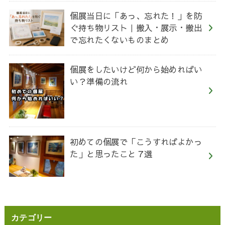
個展当日に「あっ、忘れた！」を防
ぐ持ち物リスト｜搬入・展示・搬出
で忘れたくないものまとめ
個展をしたいけど何から始めればい
い？準備の流れ
初めての個展で「こうすればよかっ
た」と思ったこと７選
カテゴリー