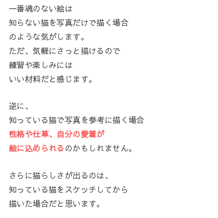
一番魂のない絵は
知らない猫を写真だけで描く場合
のような気がします。
ただ、気軽にさっと描けるので
練習や楽しみには
いい材料だと感じます。
逆に、
知っている猫で写真を参考に描く場合
性格や仕草、自分の愛着が
絵に込められる
のかもしれません。
さらに猫らしさが出るのは、
知っている猫をスケッチしてから
描いた場合だと思います。