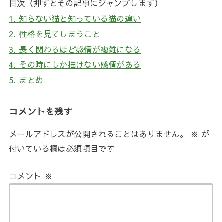
目次（押すとその記事にジャンプします）
1.
知らない猫と知っている猫の違い
2.
性格を見てしまうこと
3.
長く関わるほど感情が複雑になる
4.
その時にしか描けない感情がある
5.
まとめ
コメントを残す
メールアドレスが公開されることはありません。
※
が
付いている欄は必須項目です
コメント
※