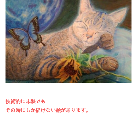
技術的に未熟でも
その時にしか描けない絵があります。