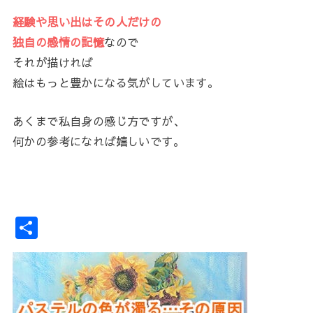
経験や思い出はその人だけの
独自の感情の記憶
なので
それが描ければ
絵はもっと豊かになる気がしています。
あくまで私自身の感じ方ですが、
何かの参考になれば嬉しいです。
共
有