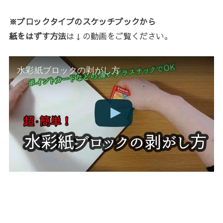
※ブロックタイプのスケッチブックから
紙をはずす方法
は↓の動画をご覧ください。
水彩紙ブロックの剥がし方