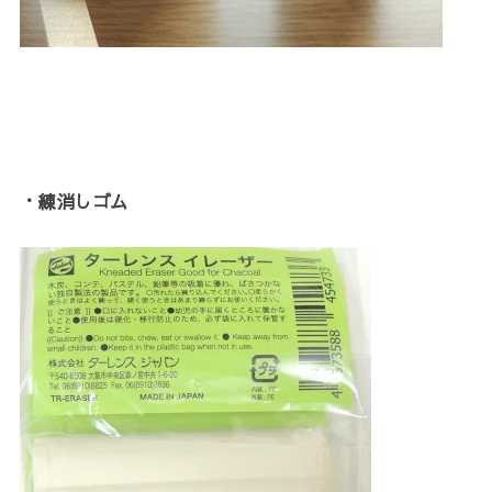
・練消しゴム