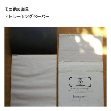
その他の道具
・トレーシングペーパー