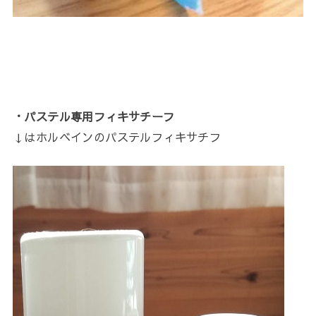
・パステル専用フィキサチーフ
↓はホルベインのパステルフィキサチフ