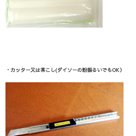
・カッター又は茶こし(ダイソーの粉振るいでもOK）