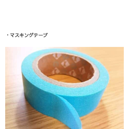
・マスキングテープ